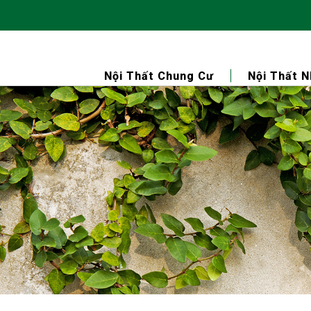
Nội Thất Chung Cư
Nội Thất 